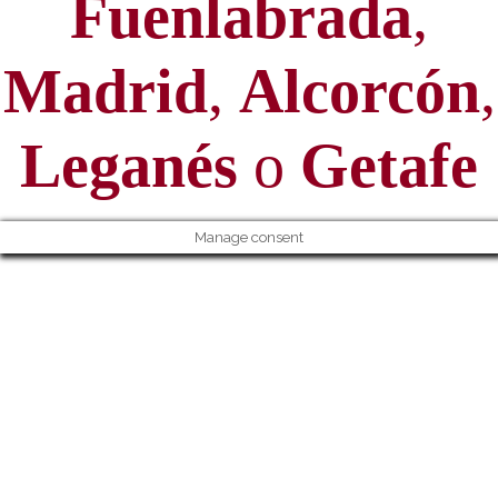
Fuenlabrada
,
Madrid
,
Alcorcón
,
Leganés
o
Getafe
Manage consent