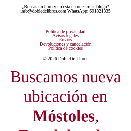
¿Buscas un libro y no esta en nuestro catálogo?
info@dobledelibros.com WhatsApp: 691821335
Política de privacidad
Avisos legales
Envíos
Devoluciones y cancelación
Política de cookies
© 2026 DobleDé Libros
Buscamos nueva
ubicación en
Móstoles
,