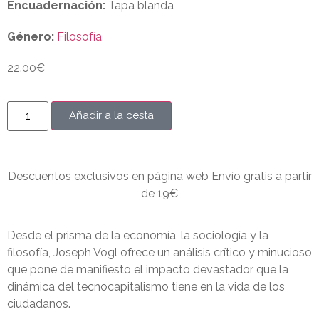
Encuadernación:
Tapa blanda
Género:
Filosofía
22.00
€
Añadir a la cesta
Descuentos exclusivos en página web Envío gratis a partir
de 19€
Desde el prisma de la economía, la sociología y la
filosofía, Joseph Vogl ofrece un análisis crítico y minucioso
que pone de manifiesto el impacto devastador que la
dinámica del tecnocapitalismo tiene en la vida de los
ciudadanos.