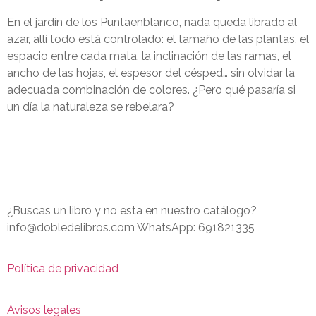
En el jardín de los Puntaenblanco, nada queda librado al
azar, allí todo está controlado: el tamaño de las plantas, el
espacio entre cada mata, la inclinación de las ramas, el
ancho de las hojas, el espesor del césped… sin olvidar la
adecuada combinación de colores. ¿Pero qué pasaría si
un día la naturaleza se rebelara?
¿Buscas un libro y no esta en nuestro catálogo?
info@dobledelibros.com WhatsApp: 691821335
Política de privacidad
Avisos legales