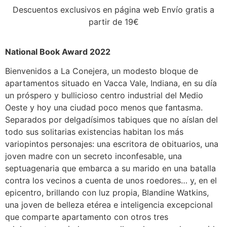
Descuentos exclusivos en página web Envío gratis a
partir de 19€
National Book Award 2022
Bienvenidos a La Conejera, un modesto bloque de
apartamentos situado en Vacca Vale, Indiana, en su día
un próspero y bullicioso centro industrial del Medio
Oeste y hoy una ciudad poco menos que fantasma.
Separados por delgadísimos tabiques que no aíslan del
todo sus solitarias existencias habitan los más
variopintos personajes: una escritora de obituarios, una
joven madre con un secreto inconfesable, una
septuagenaria que embarca a su marido en una batalla
contra los vecinos a cuenta de unos roedores… y, en el
epicentro, brillando con luz propia, Blandine Watkins,
una joven de belleza etérea e inteligencia excepcional
que comparte apartamento con otros tres