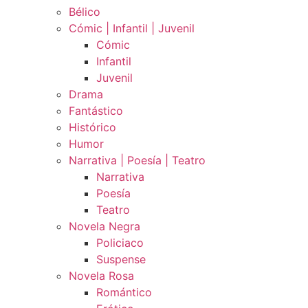
Bélico
Cómic | Infantil | Juvenil
Cómic
Infantil
Juvenil
Drama
Fantástico
Histórico
Humor
Narrativa | Poesía | Teatro
Narrativa
Poesía
Teatro
Novela Negra
Policiaco
Suspense
Novela Rosa
Romántico