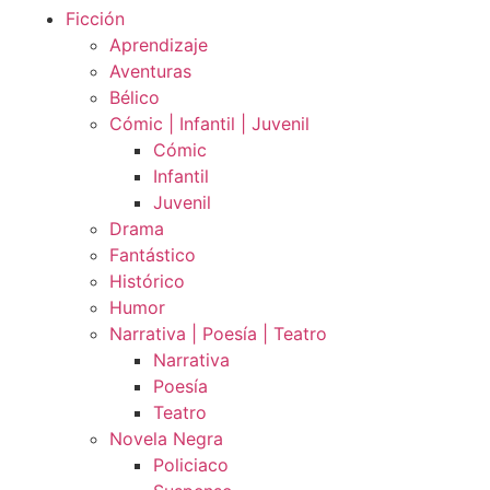
Ficción
Aprendizaje
Aventuras
Bélico
Cómic | Infantil | Juvenil
Cómic
Infantil
Juvenil
Drama
Fantástico
Histórico
Humor
Narrativa | Poesía | Teatro
Narrativa
Poesía
Teatro
Novela Negra
Policiaco