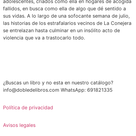
adolescentes, criados como ella en hogares de acogida
fallidos, en busca como ella de algo que dé sentido a
sus vidas. A lo largo de una sofocante semana de julio,
las historias de los estrafalarios vecinos de La Conejera
se entrelazan hasta culminar en un insólito acto de
violencia que va a trastocarlo todo.
¿Buscas un libro y no esta en nuestro catálogo?
info@dobledelibros.com WhatsApp: 691821335
Política de privacidad
Avisos legales