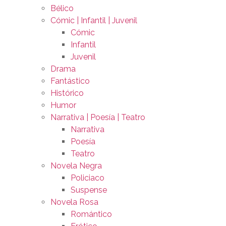
Bélico
Cómic | Infantil | Juvenil
Cómic
Infantil
Juvenil
Drama
Fantástico
Histórico
Humor
Narrativa | Poesía | Teatro
Narrativa
Poesía
Teatro
Novela Negra
Policiaco
Suspense
Novela Rosa
Romántico