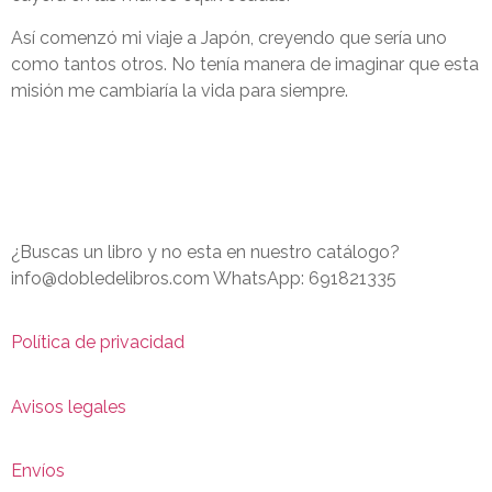
Así comenzó mi viaje a Japón, creyendo que sería uno
como tantos otros. No tenía manera de imaginar que esta
misión me cambiaría la vida para siempre.
¿Buscas un libro y no esta en nuestro catálogo?
info@dobledelibros.com WhatsApp: 691821335
Política de privacidad
Avisos legales
Envíos