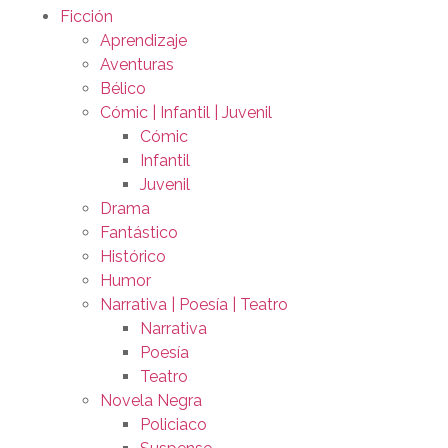
Ficción
Aprendizaje
Aventuras
Bélico
Cómic | Infantil | Juvenil
Cómic
Infantil
Juvenil
Drama
Fantástico
Histórico
Humor
Narrativa | Poesía | Teatro
Narrativa
Poesía
Teatro
Novela Negra
Policiaco