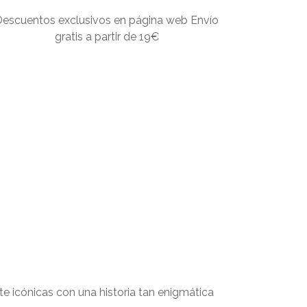
Descuentos exclusivos en página web Envío
gratis a partir de 19€
te icónicas con una historia tan enigmática