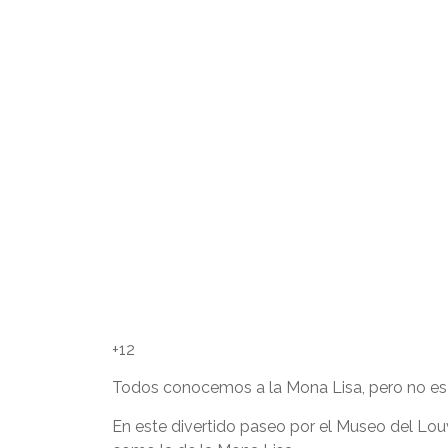
+12
Todos conocemos a la Mona Lisa, pero no es l
En este divertido paseo por el Museo del Louv