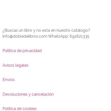
¿Buscas un libro y no esta en nuestro catálogo?
info@dobledelibros.com WhatsApp: 691821335
Política de privacidad
Avisos legales
Envíos
Devoluciones y cancelación
Política de cookies