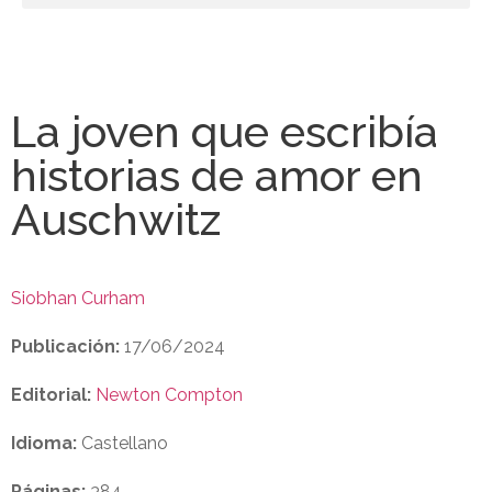
La joven que escribía
historias de amor en
Auschwitz
Siobhan Curham
Publicación:
17/06/2024
Editorial:
Newton Compton
Idioma:
Castellano
Páginas:
384