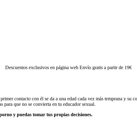
Descuentos exclusivos en página web Envío gratis a partir de 19€
l primer contacto con él se da a una edad cada vez más temprana y su co
s para que no se convierta en tu educador sexual.
porno y puedas tomar tus propias decisiones.