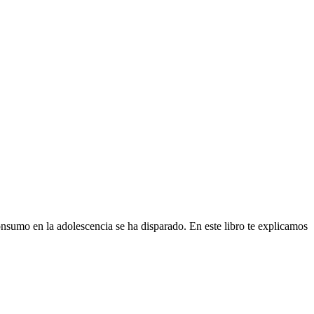
nsumo en la adolescencia se ha disparado. En este libro te explicamos