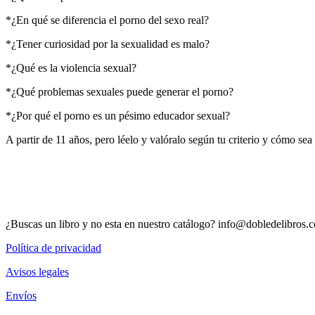
*¿En qué se diferencia el porno del sexo real?
*¿Tener curiosidad por la sexualidad es malo?
*¿Qué es la violencia sexual?
*¿Qué problemas sexuales puede generar el porno?
*¿Por qué el porno es un pésimo educador sexual?
A partir de 11 años, pero léelo y valóralo según tu criterio y cómo sea
¿Buscas un libro y no esta en nuestro catálogo? info@dobledelibr
Política de privacidad
Avisos legales
Envíos