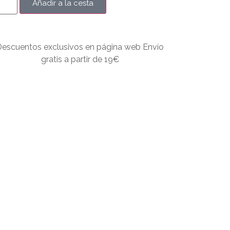
Añadir a la cesta
Descuentos exclusivos en página web Envío
gratis a partir de 19€