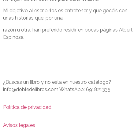
Mi objetivo al escribirlos es entretener y que gocéis con
unas historias que, por una
razón u otra, han preferido residir en pocas páginas Albert
Espinosa.
¿Buscas un libro y no esta en nuestro catálogo?
info@dobledelibros.com WhatsApp: 691821335
Política de privacidad
Avisos legales