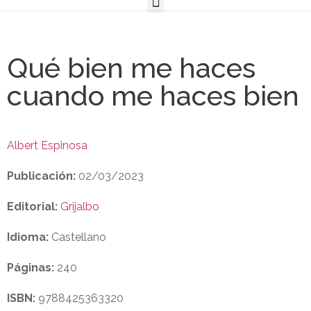
Qué bien me haces
cuando me haces bien
Albert Espinosa
Publicación:
02/03/2023
Editorial:
Grijalbo
Idioma:
Castellano
Páginas:
240
ISBN:
9788425363320