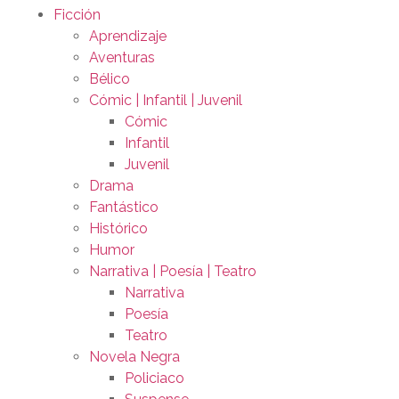
Ficción
Aprendizaje
Aventuras
Bélico
Cómic | Infantil | Juvenil
Cómic
Infantil
Juvenil
Drama
Fantástico
Histórico
Humor
Narrativa | Poesía | Teatro
Narrativa
Poesía
Teatro
Novela Negra
Policiaco