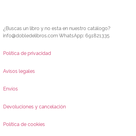
¿Buscas un libro y no esta en nuestro catálogo?
info@dobledelibros.com WhatsApp: 691821335
Política de privacidad
Avisos legales
Envíos
Devoluciones y cancelación
Política de cookies