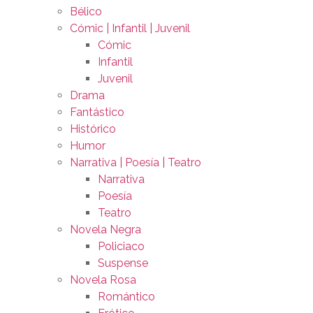
Bélico
Cómic | Infantil | Juvenil
Cómic
Infantil
Juvenil
Drama
Fantástico
Histórico
Humor
Narrativa | Poesía | Teatro
Narrativa
Poesía
Teatro
Novela Negra
Policiaco
Suspense
Novela Rosa
Romántico