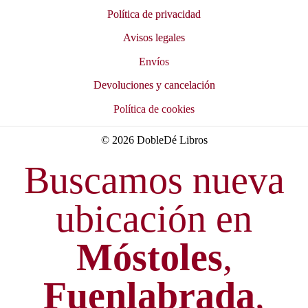
Política de privacidad
Avisos legales
Envíos
Devoluciones y cancelación
Política de cookies
© 2026 DobleDé Libros
Buscamos nueva
ubicación en
Móstoles
,
Fuenlabrada
,