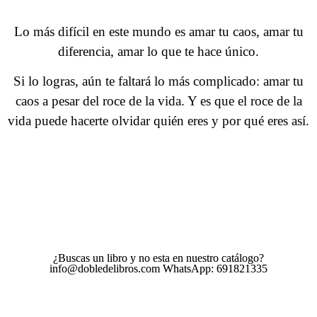
Lo más difícil en este mundo es amar tu caos, amar tu
diferencia, amar lo que te hace único.
Si lo logras, aún te faltará lo más complicado: amar tu
caos a pesar del roce de la vida. Y es que el roce de la
vida puede hacerte olvidar quién eres y por qué eres así.
¿Buscas un libro y no esta en nuestro catálogo?
info@dobledelibros.com WhatsApp: 691821335