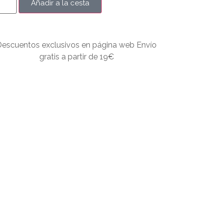
Añadir a la cesta
Descuentos exclusivos en página web Envío
gratis a partir de 19€