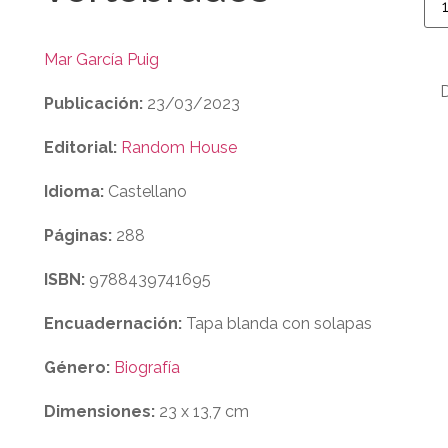
Mar García Puig
Publicación:
23/03/2023
Editorial:
Random House
Idioma:
Castellano
Páginas:
288
ISBN:
9788439741695
Encuadernación:
Tapa blanda con solapas
Género:
Biografía
Dimensiones:
23 x 13,7 cm