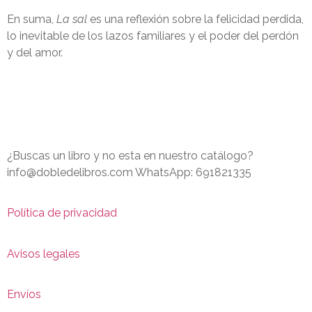
En suma,
La sal
es una reflexión sobre la felicidad perdida,
lo inevitable de los lazos familiares y el poder del perdón
y del amor.
¿Buscas un libro y no esta en nuestro catálogo?
info@dobledelibros.com WhatsApp: 691821335
Política de privacidad
Avisos legales
Envíos