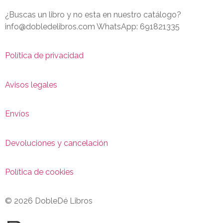
¿Buscas un libro y no esta en nuestro catálogo?
info@dobledelibros.com WhatsApp: 691821335
Política de privacidad
Avisos legales
Envíos
Devoluciones y cancelación
Política de cookies
© 2026 DobleDé Libros