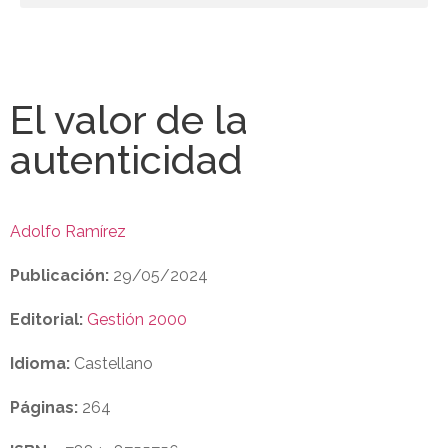
El valor de la
autenticidad
Adolfo Ramírez
Publicación:
29/05/2024
Editorial:
Gestión 2000
Idioma:
Castellano
Páginas:
264