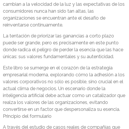
cambian a la velocidad de la luz y las expectativas de los
consumidores nunca han sido tan altas, las
organizaciones se encuentran ante el desafío de
reinventarse continuamente.
La tentación de priorizar las ganancias a corto plazo
puede ser grande, pero es precisamente en este punto
donde radica el peligro de perder la esencia que las hace
únicas: sus valores fundamentales y su autenticidad.
Este libro se sumerge en el corazón de la estrategia
empresarial moderna, explorando cómo la adhesión a los
valores corporativos no sólo es posible, sino crucial en el
actual clima de negocios. Un escenario donde la
inteligencia artificial debe actuar como un catalizador que
realza los valores de las organizaciones, evitando
convertirse en un factor que despersonaliza su esencia.
Principio del formulario
A través del estudio de casos reales de compañías que