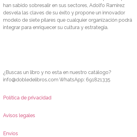
han sabido sobresalir en sus sectores, Adolfo Ramirez
desvela las claves de su éxito y propone un innovador
modelo de siete pilares que cualquier organización podrá
integrar para enriquecer su cultura y estrategia.
¿Buscas un libro y no esta en nuestro catálogo?
info@dobledelibros.com WhatsApp: 691821335
Política de privacidad
Avisos legales
Envíos