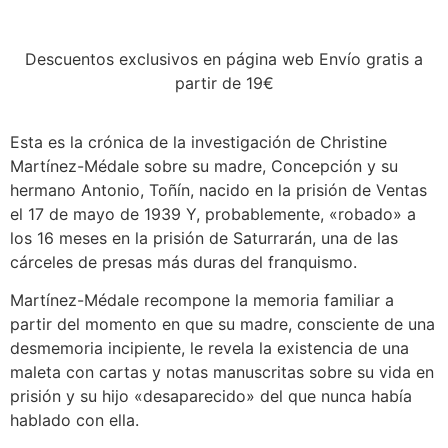
Descuentos exclusivos en página web Envío gratis a
partir de 19€
Esta es la crónica de la investigación de Christine
Martínez-Médale sobre su madre, Concepción y su
hermano Antonio, Toñín, nacido en la prisión de Ventas
el 17 de mayo de 1939 Y, probablemente, «robado» a
los 16 meses en la prisión de Saturrarán, una de las
cárceles de presas más duras del franquismo.
Martínez-Médale recompone la memoria familiar a
partir del momento en que su madre, consciente de una
desmemoria incipiente, le revela la existencia de una
maleta con cartas y notas manuscritas sobre su vida en
prisión y su hijo «desaparecido» del que nunca había
hablado con ella.