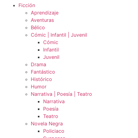
Ficción
Aprendizaje
Aventuras
Bélico
Cómic | Infantil | Juvenil
Cómic
Infantil
Juvenil
Drama
Fantástico
Histórico
Humor
Narrativa | Poesía | Teatro
Narrativa
Poesía
Teatro
Novela Negra
Policiaco