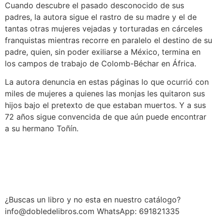
Cuando descubre el pasado desconocido de sus
padres, la autora sigue el rastro de su madre y el de
tantas otras mujeres vejadas y torturadas en cárceles
franquistas mientras recorre en paralelo el destino de su
padre, quien, sin poder exiliarse a México, termina en
los campos de trabajo de Colomb-Béchar en África.
La autora denuncia en estas páginas lo que ocurrió con
miles de mujeres a quienes las monjas les quitaron sus
hijos bajo el pretexto de que estaban muertos. Y a sus
72 años sigue convencida de que aún puede encontrar
a su hermano Toñín.
¿Buscas un libro y no esta en nuestro catálogo?
info@dobledelibros.com WhatsApp: 691821335