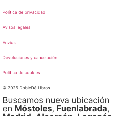
Política de privacidad
Avisos legales
Envíos
Devoluciones y cancelación
Política de cookies
© 2026 DobleDé Libros
Buscamos nueva ubicación
en
Móstoles
,
Fuenlabrada
,