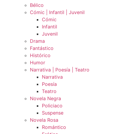
Bélico
Cómic | Infantil | Juvenil
Cómic
Infantil
Juvenil
Drama
Fantástico
Histórico
Humor
Narrativa | Poesía | Teatro
Narrativa
Poesía
Teatro
Novela Negra
Policiaco
Suspense
Novela Rosa
Romántico