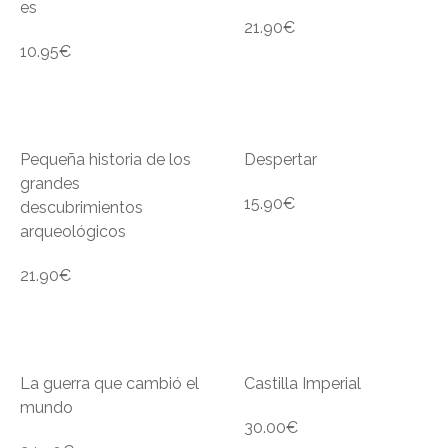
es
21.90
€
10.95
€
Pequeña historia de los
Despertar
grandes
15.90
€
descubrimientos
arqueológicos
21.90
€
La guerra que cambió el
Castilla Imperial
mundo
30.00
€