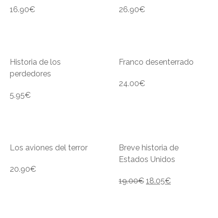
16.90
€
26.90
€
Historia de los
Franco desenterrado
perdedores
24.00
€
5.95
€
Los aviones del terror
Breve historia de
Estados Unidos
20.90
€
19.00
€
18.05
€