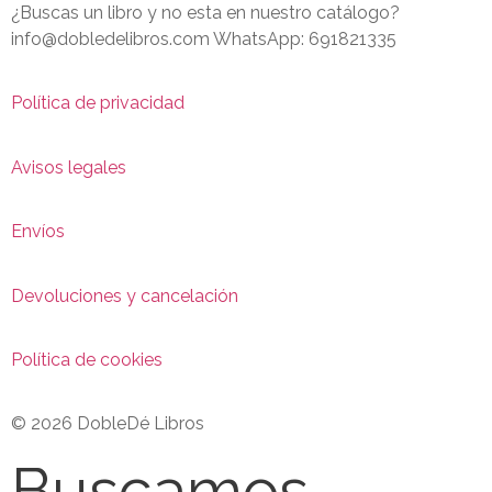
¿Buscas un libro y no esta en nuestro catálogo?
info@dobledelibros.com WhatsApp: 691821335
Política de privacidad
Avisos legales
Envíos
Devoluciones y cancelación
Política de cookies
© 2026 DobleDé Libros
Buscamos