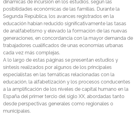
dinámicas de incursión en los estudios, según las
posibilidades económicas de las familias. Durante la
Segunda República, los avances registrados en la
educación habían reducido significativamente las tasas
de analfabetismo y elevado la formación de las nuevas
generaciones, en concordancia con la mayor demanda de
trabajadores cualificados de unas economías urbanas
cada vez más complejas.
A lo largo de estas páginas se presentan estudios y
síntesis realizados por algunos de los principales
especialistas en las temáticas relacionadas con la
educación, la alfabetización y los procesos conducentes
a la amplificación de los niveles de capital humano en la
España del primer tercio del siglo XX, abordadas tanto
desde perspectivas generales como regionales o
municipales.