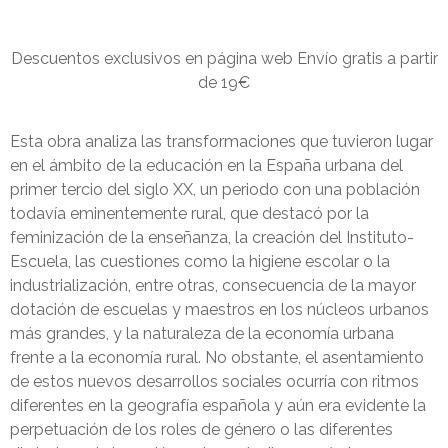
Descuentos exclusivos en página web Envío gratis a partir
de 19€
Esta obra analiza las transformaciones que tuvieron lugar
en el ámbito de la educación en la España urbana del
primer tercio del siglo XX, un periodo con una población
todavía eminentemente rural, que destacó por la
feminización de la enseñanza, la creación del Instituto-
Escuela, las cuestiones como la higiene escolar o la
industrialización, entre otras, consecuencia de la mayor
dotación de escuelas y maestros en los núcleos urbanos
más grandes, y la naturaleza de la economía urbana
frente a la economía rural. No obstante, el asentamiento
de estos nuevos desarrollos sociales ocurría con ritmos
diferentes en la geografía española y aún era evidente la
perpetuación de los roles de género o las diferentes