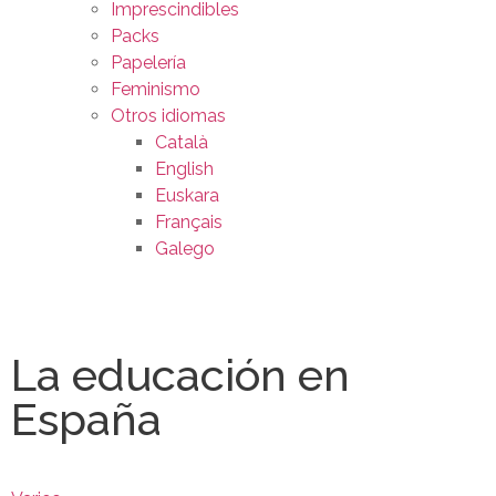
Imprescindibles
Packs
Papelería
Feminismo
Otros idiomas
Català
English
Euskara
Français
Galego
La educación en
España