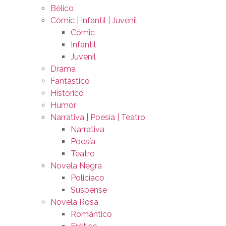
Bélico
Cómic | Infantil | Juvenil
Cómic
Infantil
Juvenil
Drama
Fantástico
Histórico
Humor
Narrativa | Poesía | Teatro
Narrativa
Poesía
Teatro
Novela Negra
Policiaco
Suspense
Novela Rosa
Romántico