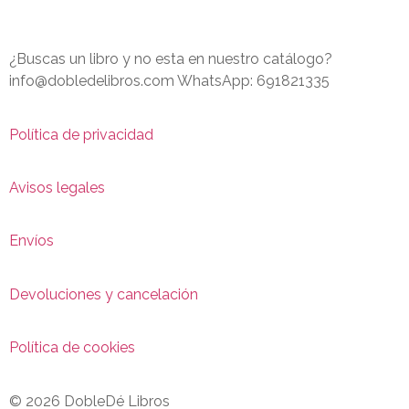
¿Buscas un libro y no esta en nuestro catálogo?
info@dobledelibros.com WhatsApp: 691821335
Política de privacidad
Avisos legales
Envíos
Devoluciones y cancelación
Política de cookies
© 2026 DobleDé Libros