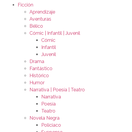
Ficción
Aprendizaje
Aventuras
Bélico
Cómic | Infantil | Juvenil
Cómic
Infantil
Juvenil
Drama
Fantástico
Histórico
Humor
Narrativa | Poesía | Teatro
Narrativa
Poesía
Teatro
Novela Negra
Policiaco