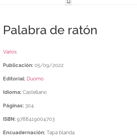
Palabra de ratón
Varios
Publicación:
05/09/2022
Editorial:
Duomo
Idioma:
Castellano
Páginas:
304
ISBN:
9788419004703
Encuadernación:
Tapa blanda