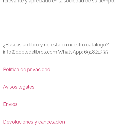
relevante y apreciado en la sociedad de su tiempo.
¿Buscas un libro y no esta en nuestro catálogo?
info@dobledelibros.com WhatsApp: 691821335
Política de privacidad
Avisos legales
Envíos
Devoluciones y cancelación