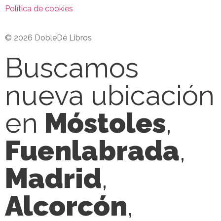
Política de cookies
© 2026 DobleDé Libros
Buscamos
nueva ubicación
en
Móstoles
,
Fuenlabrada
,
Madrid
,
Alcorcón
,