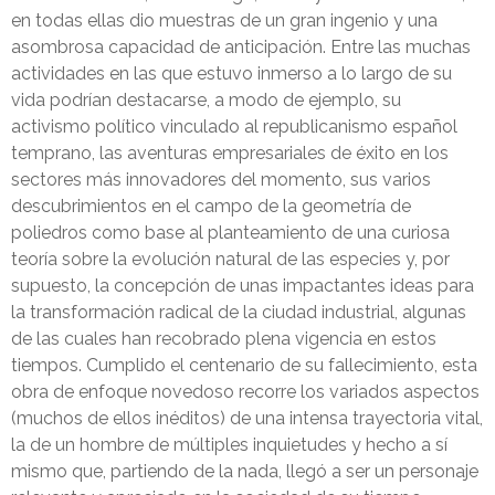
en todas ellas dio muestras de un gran ingenio y una
asombrosa capacidad de anticipación. Entre las muchas
actividades en las que estuvo inmerso a lo largo de su
vida podrían destacarse, a modo de ejemplo, su
activismo político vinculado al republicanismo español
temprano, las aventuras empresariales de éxito en los
sectores más innovadores del momento, sus varios
descubrimientos en el campo de la geometría de
poliedros como base al planteamiento de una curiosa
teoría sobre la evolución natural de las especies y, por
supuesto, la concepción de unas impactantes ideas para
la transformación radical de la ciudad industrial, algunas
de las cuales han recobrado plena vigencia en estos
tiempos. Cumplido el centenario de su fallecimiento, esta
obra de enfoque novedoso recorre los variados aspectos
(muchos de ellos inéditos) de una intensa trayectoria vital,
la de un hombre de múltiples inquietudes y hecho a sí
mismo que, partiendo de la nada, llegó a ser un personaje