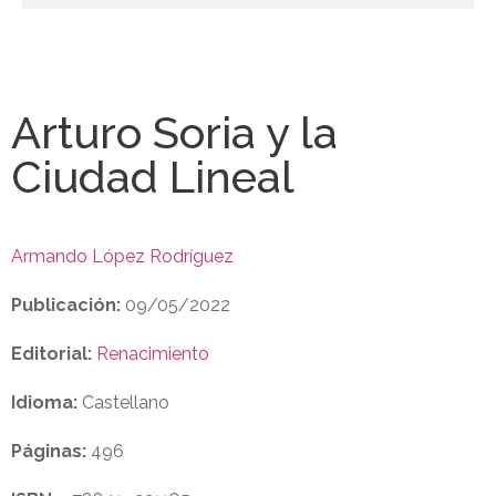
Arturo Soria y la
Ciudad Lineal
Armando López Rodríguez
Publicación:
09/05/2022
Editorial:
Renacimiento
Idioma:
Castellano
Páginas:
496