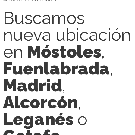
Buscamos
nueva ubicación
en
Móstoles
,
Fuenlabrada
,
Madrid
,
Alcorcón
,
Leganés
o